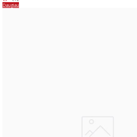
Daugiau