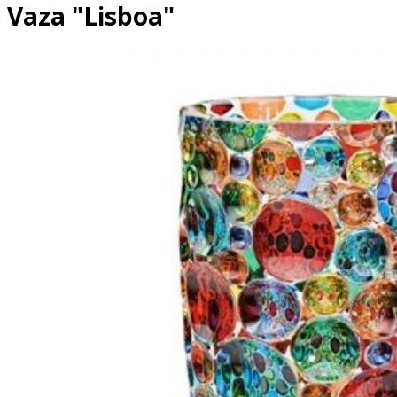
Vaza "Lisboa"