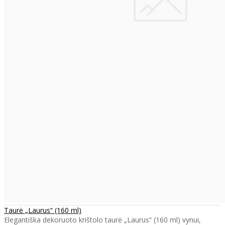
Taurė „Laurus“ (160 ml)
Elegantiška dekoruoto krištolo taurė „Laurus“ (160 ml) vynui,