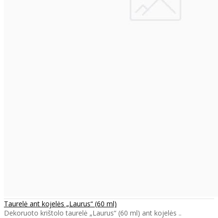
Taurelė ant kojelės „Laurus“ (60 ml)
Dekoruoto krištolo taurelė „Laurus“ (60 ml) ant kojelės ..