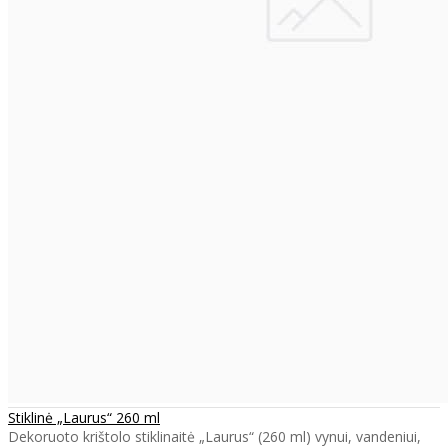
Stiklinė „Laurus“ 260 ml
Dekoruoto krištolo stiklinaitė „Laurus“ (260 ml) vynui, vandeniui,