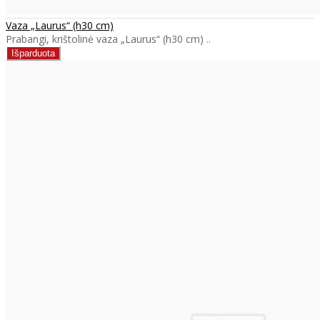
Vaza „Laurus“ (h30 cm)
Prabangi, krištolinė vaza „Laurus“ (h30 cm) ..