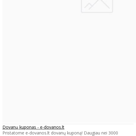
Dovanų kuponas - e-dovanos.lt
Pristatome e-dovanos.lt dovanų kuponą! Daugiau nei 3000