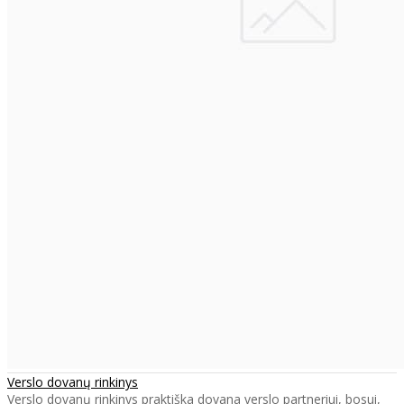
Verslo dovanų rinkinys
Verslo dovanų rinkinys praktiška dovana verslo partneriui, bosui,