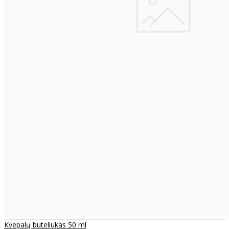
Kvepalų buteliukas 50 ml