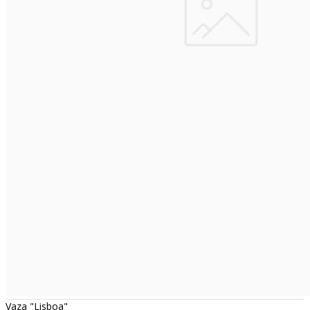
Vaza "Lisboa"