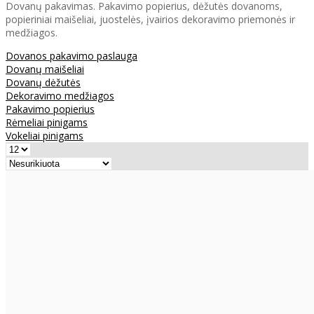
Dovanų pakavimas. Pakavimo popierius, dėžutės dovanoms,
popieriniai maišeliai, juostelės, įvairios dekoravimo priemonės ir
medžiagos.
Dovanos pakavimo paslauga
Dovanų maišeliai
Dovanų dėžutės
Dekoravimo medžiagos
Pakavimo popierius
Rėmeliai pinigams
Vokeliai pinigams