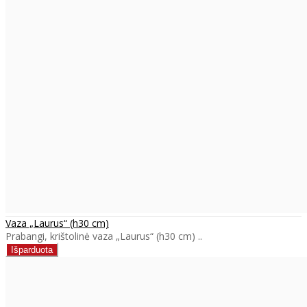
Vaza „Laurus“ (h30 cm)
Prabangi, krištolinė vaza „Laurus“ (h30 cm) ..