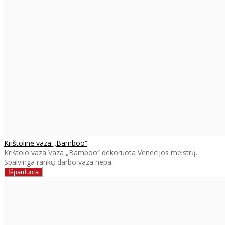
Krištolinė vaza „Bamboo“
Krištolo vaza Vaza „Bamboo“ dekoruota Venecijos meistrų.
Spalvinga rankų darbo vaza nepa..