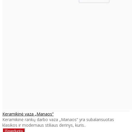
Keramikinė vaza „Manaos“
Keramikinė rankų darbo vaza „Manaos“ yra subalansuotas
klasikos ir modernaus stiliaus derinys, kuris..