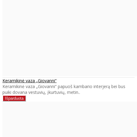
Keramikinė vaza „Giovanni“
Keramikinė vaza „Giovanni“ papuoš kambario interjerą bei bus
puiki dovana vestuvių, įkurtuvių, metin..