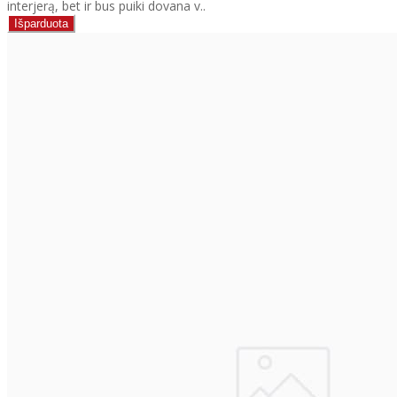
interjerą, bet ir bus puiki dovana v..