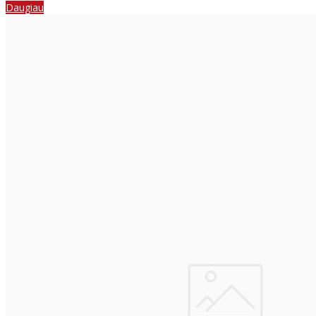
Daugiau