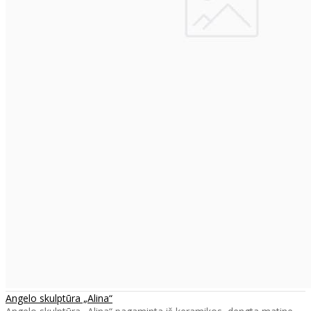
Angelo skulptūra „Alina“