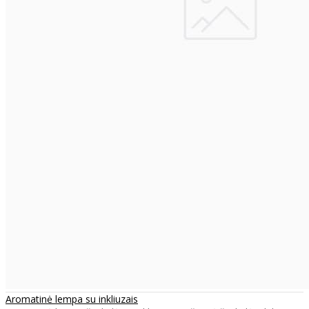
Aromatinė lempa su inkliuzais