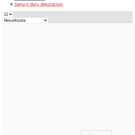
Sienų ir durų dekoracijos