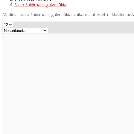
Stalo žaidimai ir galvosūkiai
Mediniai stalo žaidimai ir galvosūkiai vaikams internetu - klasikiniai 