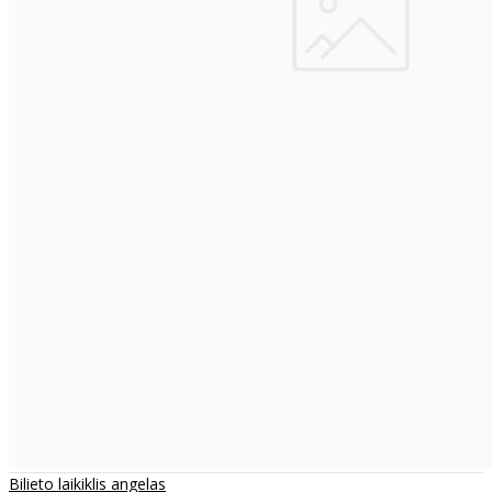
Bilieto laikiklis angelas