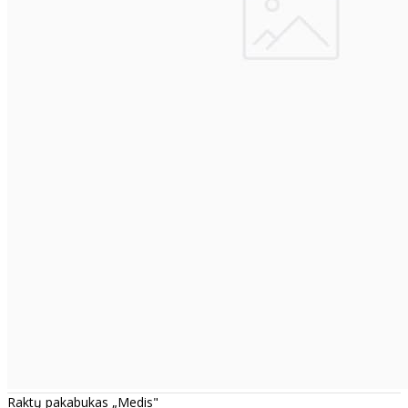
Raktų pakabukas „Medis"