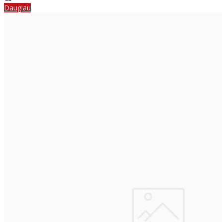
Daugiau