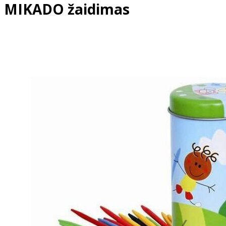
MIKADO žaidimas