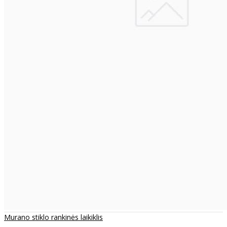
Murano stiklo rankinės laikiklis
..