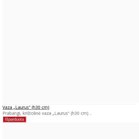
Vaza „Laurus“ (h30 cm)
Prabangi, krištolinė vaza „Laurus“ (h30 cm) ..