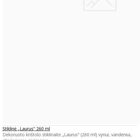
Stiklinė „Laurus“ 260 ml
Dekoruoto krištolo stiklinaitė „Laurus“ (260 ml) vynui, vandeniui,