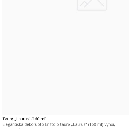
Taurė „Laurus“ (160 ml)
Elegantiška dekoruoto krištolo taurė „Laurus“ (160 ml) vynui,