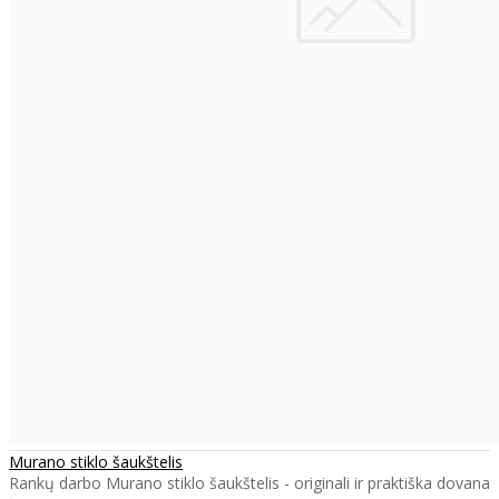
Murano stiklo šaukštelis
Rankų darbo Murano stiklo šaukštelis - originali ir praktiška dovana