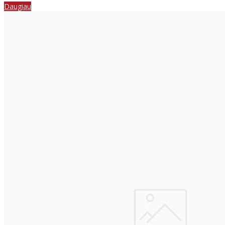
Daugiau