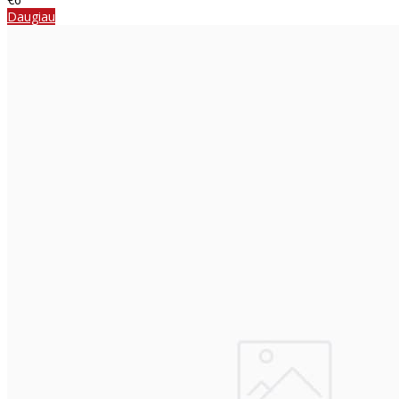
Daugiau