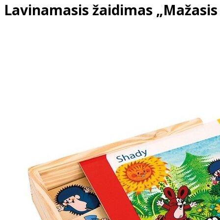
Lavinamasis žaidimas „Mažasis