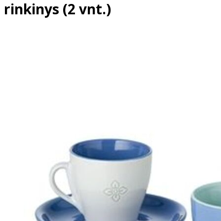
rinkinys (2 vnt.)