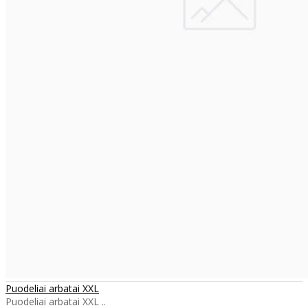
Puodeliai arbatai XXL
Puodeliai arbatai XXL ..