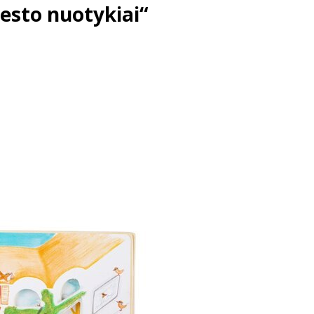
esto nuotykiai“