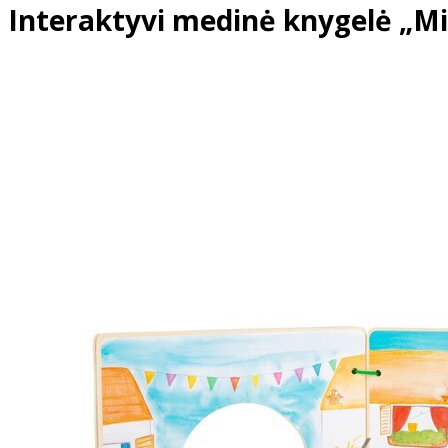
Interaktyvi medinė knygelė „Mi