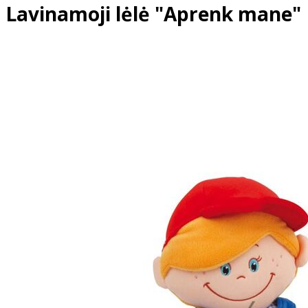
Lavinamoji lėlė "Aprenk mane"