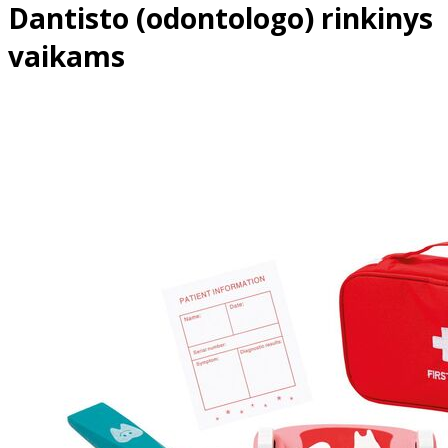
Dantisto (odontologo) rinkinys
vaikams