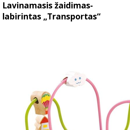
Lavinamasis žaidimas-
labirintas „Transportas“