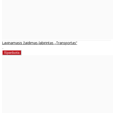
Lavinamasis žaidimas-labirintas „Transportas“
..