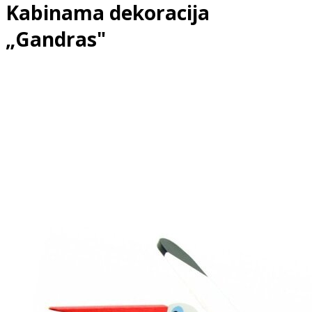
Kabinama dekoracija
„Gandras"