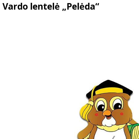
Vardo lentelė „Pelėda“