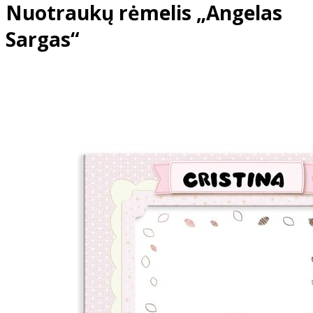
Nuotraukų rėmelis „Angelas
Sargas“