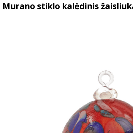
Murano stiklo kalėdinis žaisliuk