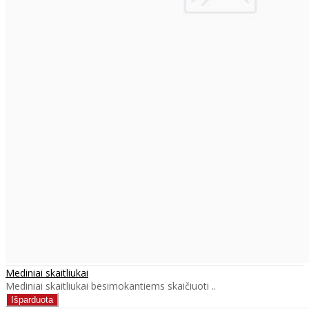
Mediniai skaitliukai
Mediniai skaitliukai besimokantiems skaičiuoti ..