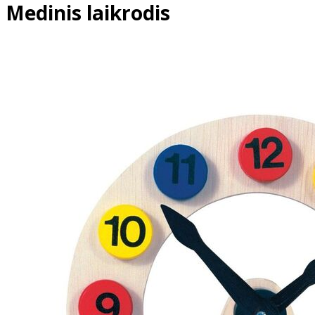
Medinis laikrodis