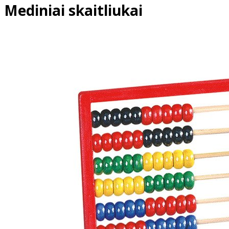
Mediniai skaitliukai