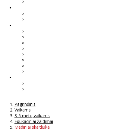
Pagrindinis
Vaikams
3-5 metų vaikams
Edukaciniai žaidimai
Mediniai skaitliukai