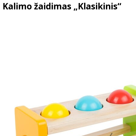
Kalimo žaidimas „Klasikinis“