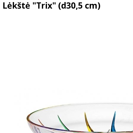
Lėkštė "Trix" (d30,5 cm)