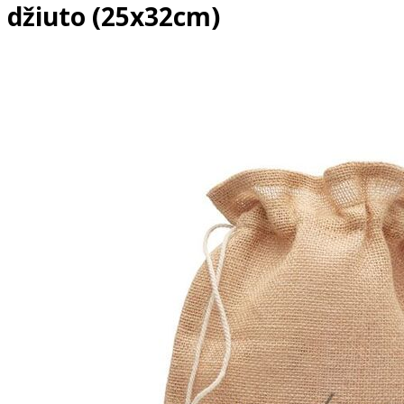
džiuto (25x32cm)