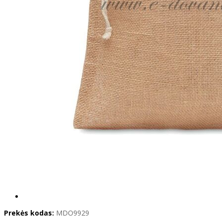
Prekės kodas:
MDO9929