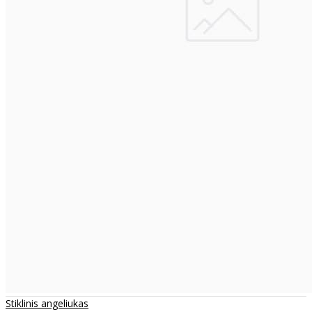
Stiklinis angeliukas