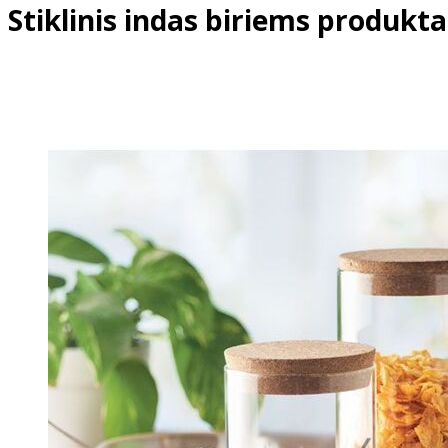
Stiklinis indas biriems produkta