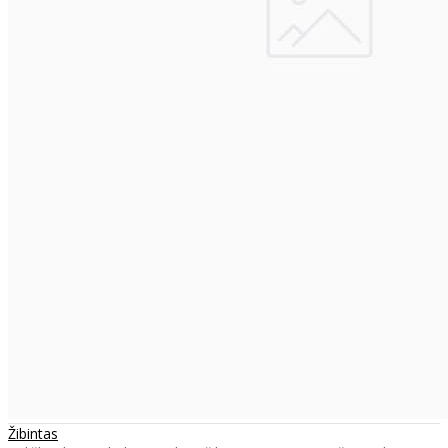
Žibintas