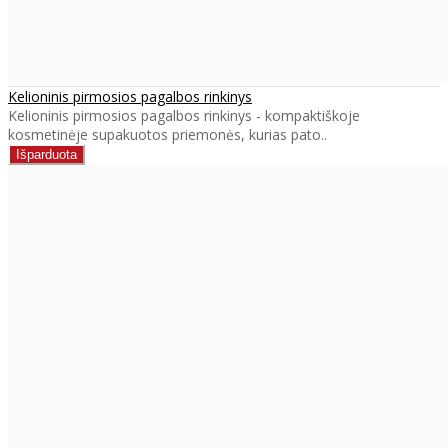
Kelioninis pirmosios pagalbos rinkinys
Kelioninis pirmosios pagalbos rinkinys - kompaktiškoje
kosmetinėje supakuotos priemonės, kurias pato..