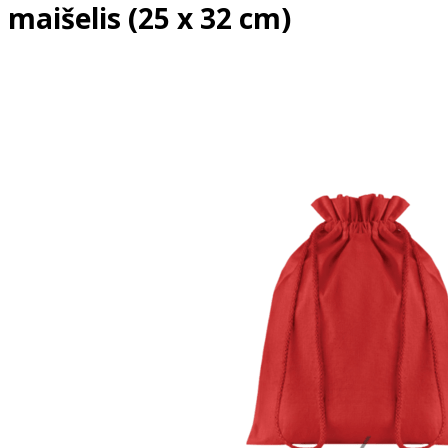
maišelis (25 x 32 cm)