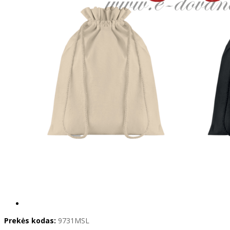
Prekės kodas:
9731MSL