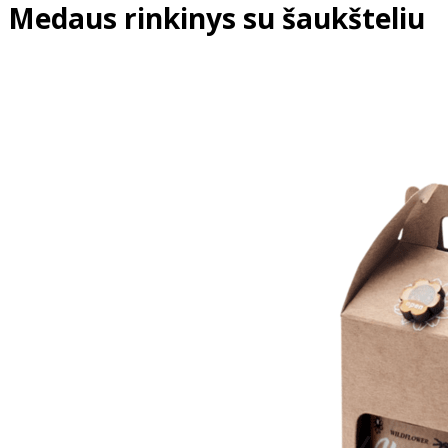
Medaus rinkinys su šaukšteliu