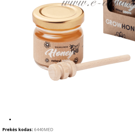
Prekės kodas:
6440MED