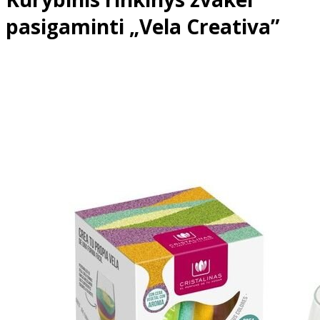
pasigaminti „Vela Creativa”