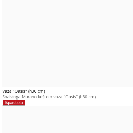
Vaza "Oasis" (h30 cm)
Spalvinga Murano krištolo vaza "Oasis" (h30 cm) ..