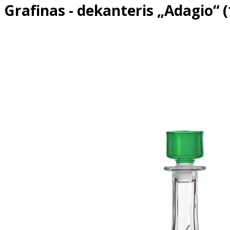
Grafinas - dekanteris „Adagio“ (1