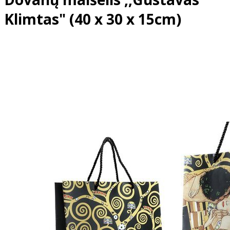
Klimtas" (40 x 30 x 15cm)