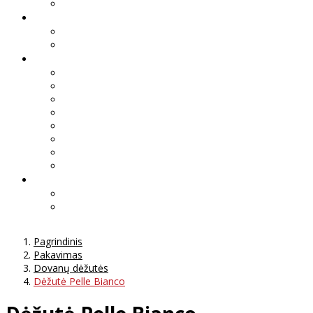
Pagrindinis
Pakavimas
Dovanų dėžutės
Dėžutė Pelle Bianco