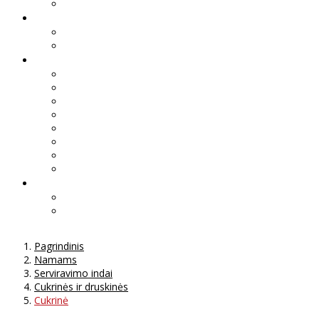
Pagrindinis
Namams
Serviravimo indai
Cukrinės ir druskinės
Cukrinė