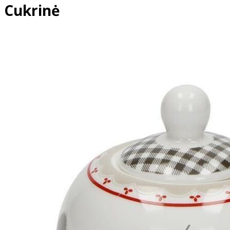
Cukrinė